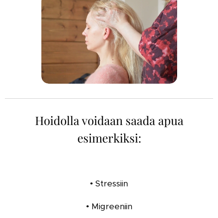
Hoidolla voidaan saada apua
esimerkiksi:
• Stressiin
• Migreeniin